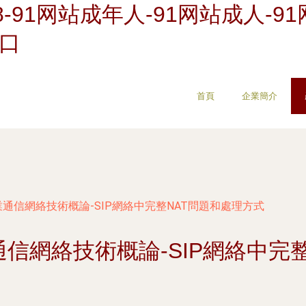
8-91网站成年人-91网站成人-9
入口
首頁
企業簡介
企業通信網絡技術概論-SIP網絡中完整NAT問題和處理方式
業通信網絡技術概論-SIP網絡中完